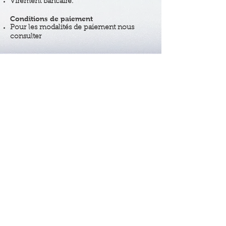
Virement bancaire.
Conditions de paiement
Pour les modalités de paiement nous
consulter
Nous situer
Témoignages