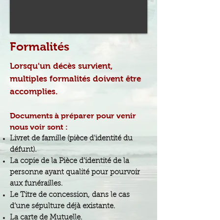
Formalités
Lorsqu'un décès survient,
multiples formalités doivent être
accomplies.
Documents à pré
parer pour venir
nous voir sont :
Livret de famille (pièce d’identité du
défunt).
La copie de la Pièce d’identité de la
personne ayant qualité pour pourvoir
aux funérailles.
Le Titre de concession, dans le cas
d’une sépulture déjà existante.
La carte de Mutuelle.